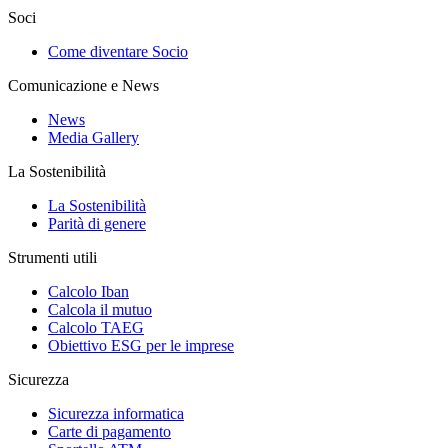
Soci
Come diventare Socio
Comunicazione e News
News
Media Gallery
La Sostenibilità
La Sostenibilità
Parità di genere
Strumenti utili
Calcolo Iban
Calcola il mutuo
Calcolo TAEG
Obiettivo ESG per le imprese
Sicurezza
Sicurezza informatica
Carte di pagamento