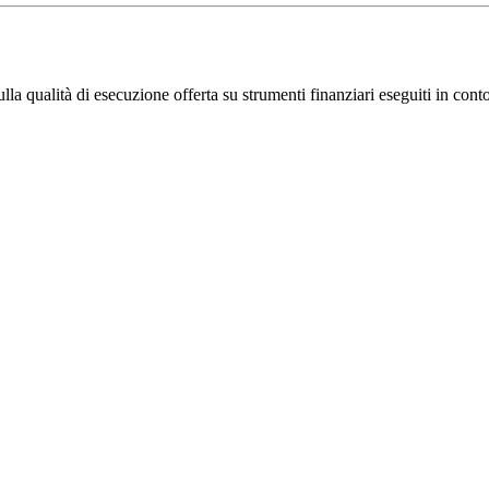
 sulla qualità di esecuzione offerta su strumenti finanziari eseguiti in co