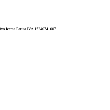
ivo Iccrea Partita IVA 15240741007