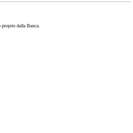
nto proprio dalla Banca.